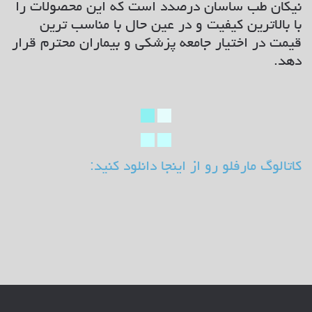
نیکان طب ساسان درصدد است که این محصولات را
با بالاترین کیفیت و در عین حال با مناسب ترین
قیمت در اختیار جامعه پزشکی و بیماران محترم قرار
دهد.
کاتالوگ مارفلو رو از اینجا دانلود کنید: