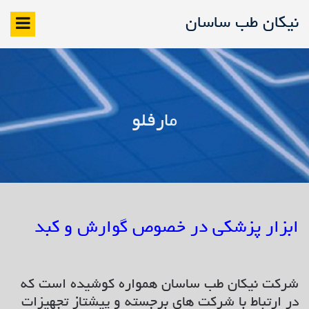
نیکان طب ساسان
مارفلو
ابزار پزشکی در خصوص گوارش و کبد
شرکت نیکان طب ساسان همواره کوشیده است که
در ارتباط با شرکت های برجسته و پیشتاز تجهیزات