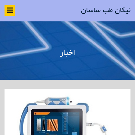
نیکان طب ساسان
اخبار